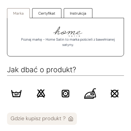
Marka
Certyfikat
Instrukcja
Poznaj markę - Home Satin to marka pościeli z bawełnianej
satyny.
Jak dbać o produkt?
Gdzie kupisz produkt ?