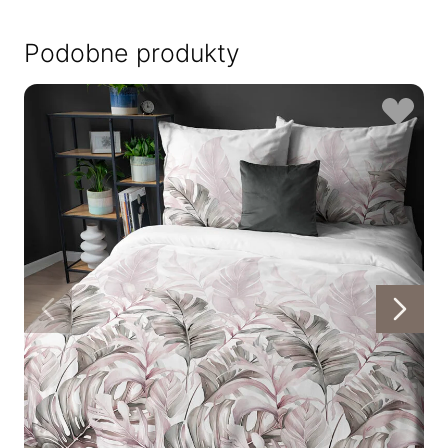
Podobne produkty