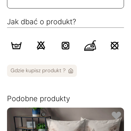
Jak dbać o produkt?
Gdzie kupisz produkt ?
Podobne produkty