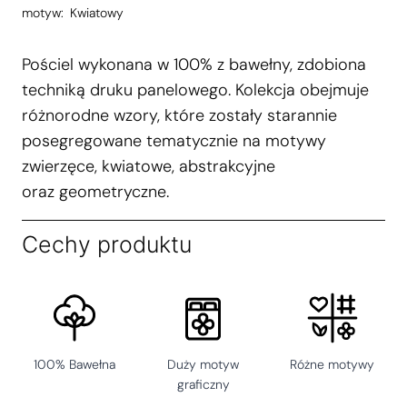
motyw:
Kwiatowy
Pościel wykonana w 100% z bawełny, zdobiona
techniką druku panelowego. Kolekcja obejmuje
różnorodne wzory, które zostały starannie
posegregowane tematycznie na motywy
zwierzęce, kwiatowe, abstrakcyjne
oraz geometryczne.
Cechy produktu
100% Bawełna
Duży motyw
Różne motywy
graficzny