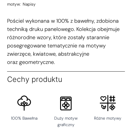
motyw:
Napisy
Pościel wykonana w 100% z bawełny, zdobiona
techniką druku panelowego. Kolekcja obejmuje
różnorodne wzory, które zostały starannie
posegregowane tematycznie na motywy
zwierzęce, kwiatowe, abstrakcyjne
oraz geometryczne.
Cechy produktu
100% Bawełna
Duży motyw
Różne motywy
graficzny