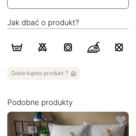
Jak dbać o produkt?
Gdzie kupisz produkt ?
Podobne produkty