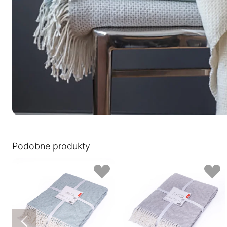
Podobne produkty