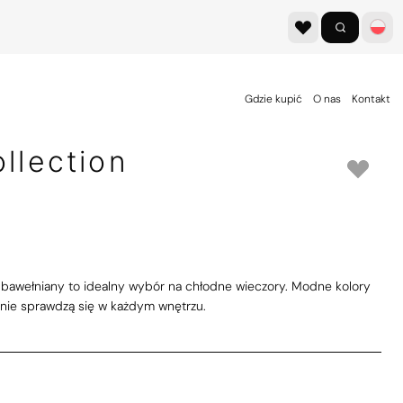
Gdzie kupić
O nas
Kontakt
llection
c bawełniany to idealny wybór na chłodne wieczory. Modne kolory
nie sprawdzą się w każdym wnętrzu.